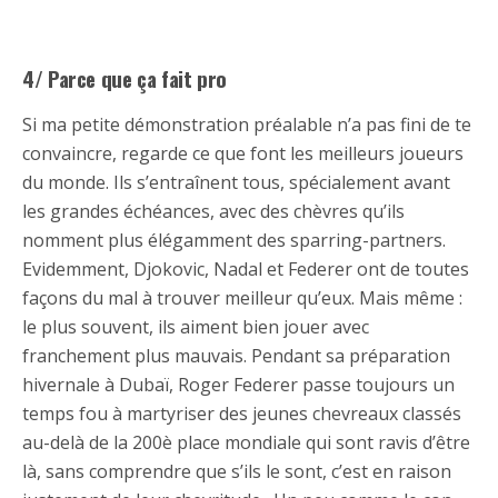
4/ Parce que ça fait pro
Si ma petite démonstration préalable n’a pas fini de te
convaincre, regarde ce que font les meilleurs joueurs
du monde. Ils s’entraînent tous, spécialement avant
les grandes échéances, avec des chèvres qu’ils
nomment plus élégamment des sparring-partners.
Evidemment, Djokovic, Nadal et Federer ont de toutes
façons du mal à trouver meilleur qu’eux. Mais même :
le plus souvent, ils aiment bien jouer avec
franchement plus mauvais. Pendant sa préparation
hivernale à Dubaï, Roger Federer passe toujours un
temps fou à martyriser des jeunes chevreaux classés
au-delà de la 200è place mondiale qui sont ravis d’être
là, sans comprendre que s’ils le sont, c’est en raison