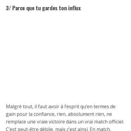
3/ Parce que tu gardes ton influx
Malgré tout, il faut avoir à l’esprit qu’en termes de
gain pour la confiance, rien, absolument rien, ne
remplace une vraie victoire dans un vrai match officiel.
C’est peut-être débile, mais c’est ainsi. En match,