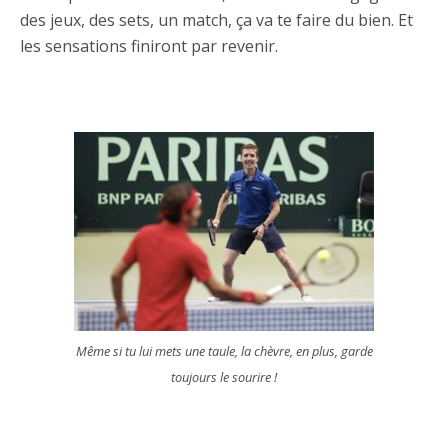
des jeux, des sets, un match, ça va te faire du bien. Et
les sensations finiront par revenir.
Même si tu lui mets une taule, la chèvre, en plus, garde
toujours le sourire !