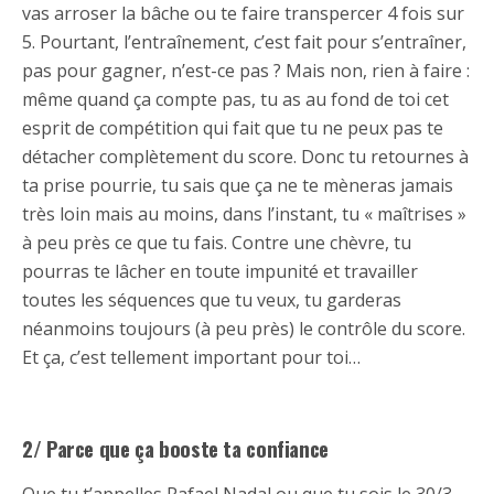
vas arroser la bâche ou te faire transpercer 4 fois sur
5. Pourtant, l’entraînement, c’est fait pour s’entraîner,
pas pour gagner, n’est-ce pas ? Mais non, rien à faire :
même quand ça compte pas, tu as au fond de toi cet
esprit de compétition qui fait que tu ne peux pas te
détacher complètement du score. Donc tu retournes à
ta prise pourrie, tu sais que ça ne te mèneras jamais
très loin mais au moins, dans l’instant, tu « maîtrises »
à peu près ce que tu fais. Contre une chèvre, tu
pourras te lâcher en toute impunité et travailler
toutes les séquences que tu veux, tu garderas
néanmoins toujours (à peu près) le contrôle du score.
Et ça, c’est tellement important pour toi…
2/ Parce que ça booste ta confiance