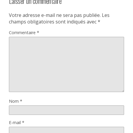
Laisser un commentaire
Votre adresse e-mail ne sera pas publiée.
Les
champs obligatoires sont indiqués avec
*
Commentaire
*
Nom
*
E-mail
*