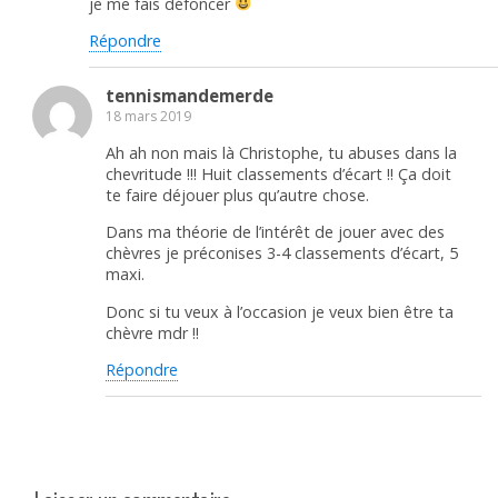
je me fais défoncer
Répondre
tennismandemerde
18 mars 2019
Ah ah non mais là Christophe, tu abuses dans la
chevritude !!! Huit classements d’écart !! Ça doit
te faire déjouer plus qu’autre chose.
Dans ma théorie de l’intérêt de jouer avec des
chèvres je préconises 3-4 classements d’écart, 5
maxi.
Donc si tu veux à l’occasion je veux bien être ta
chèvre mdr !!
Répondre