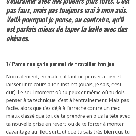
s’entraîner avec des joueurs plus forts. C’est
pas faux, mais pas toujours vrai à mon avis.
Voilà pourquoi je pense, au contraire, qu’il
est parfois mieux de taper la balle avec des
chèvres.
1/ Parce que ça te permet de travailler ton jeu
Normalement, en match, il faut ne penser à rien et
laisser libre cours à ton instinct (ouais, je sais, c’est
dur). Le seul moment où tu peux et même où tu dois
penser à ta technique, c’est à l’entraînement. Mais pas
facile, alors que t’es déjà à l’arrache contre un mec
mieux classé que toi, de te prendre en plus la tête avec
ta nouvelle prise en revers ou de te forcer à monter
davantage au filet, surtout que tu sais très bien que tu