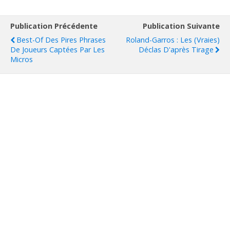
Publication Précédente
Publication Suivante
Best-Of Des Pires Phrases
Roland-Garros : Les (vraies)
De Joueurs Captées Par Les
Déclas D'après Tirage
Micros