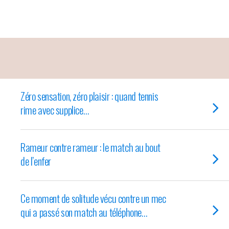
Zéro sensation, zéro plaisir : quand tennis
rime avec supplice…
Rameur contre rameur : le match au bout
de l’enfer
Ce moment de solitude vécu contre un mec
qui a passé son match au téléphone…