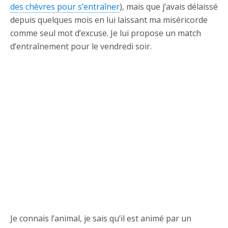
des chèvres pour s’entraîner
), mais que j’avais délaissé
depuis quelques mois en lui laissant ma miséricorde
comme seul mot d’excuse. Je lui propose un match
d’entraînement pour le vendredi soir.
Je connais l’animal, je sais qu’il est animé par un