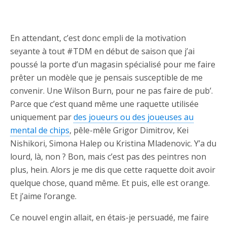
En attendant, c’est donc empli de la motivation
seyante à tout #TDM en début de saison que j’ai
poussé la porte d’un magasin spécialisé pour me faire
prêter un modèle que je pensais susceptible de me
convenir. Une Wilson Burn, pour ne pas faire de pub’.
Parce que c’est quand même une raquette utilisée
uniquement par
des joueurs ou des joueuses au
mental de chips
, pêle-mêle Grigor Dimitrov, Kei
Nishikori, Simona Halep ou Kristina Mladenovic. Y’a du
lourd, là, non ? Bon, mais c’est pas des peintres non
plus, hein. Alors je me dis que cette raquette doit avoir
quelque chose, quand même. Et puis, elle est orange.
Et j’aime l’orange.
Ce nouvel engin allait, en étais-je persuadé, me faire