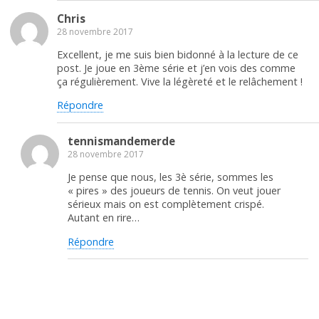
Chris
28 novembre 2017
Excellent, je me suis bien bidonné à la lecture de ce
post. Je joue en 3ème série et j’en vois des comme
ça régulièrement. Vive la légèreté et le relâchement !
Répondre
tennismandemerde
28 novembre 2017
Je pense que nous, les 3è série, sommes les
« pires » des joueurs de tennis. On veut jouer
sérieux mais on est complètement crispé.
Autant en rire…
Répondre