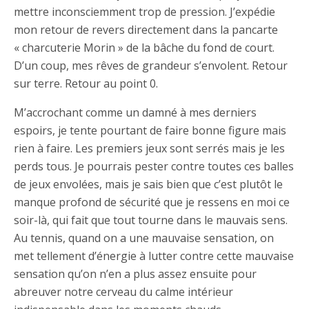
mettre inconsciemment trop de pression. J’expédie
mon retour de revers directement dans la pancarte
« charcuterie Morin » de la bâche du fond de court.
D’un coup, mes rêves de grandeur s’envolent. Retour
sur terre. Retour au point 0.
M’accrochant comme un damné à mes derniers
espoirs, je tente pourtant de faire bonne figure mais
rien à faire. Les premiers jeux sont serrés mais je les
perds tous. Je pourrais pester contre toutes ces balles
de jeux envolées, mais je sais bien que c’est plutôt le
manque profond de sécurité que je ressens en moi ce
soir-là, qui fait que tout tourne dans le mauvais sens.
Au tennis, quand on a une mauvaise sensation, on
met tellement d’énergie à lutter contre cette mauvaise
sensation qu’on n’en a plus assez ensuite pour
abreuver notre cerveau du calme intérieur