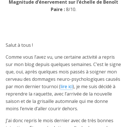
Magnitude d’énervement sur l’échelle de Benoît
Paire :
8/10.
Salut à tous !
Comme vous l’avez vu, une certaine activité a repris
sur mon blog depuis quelques semaines. C’est le signe
que, oui, après quelques mois passés à soigner mon
cerveau des dommages neuro-psychologiques causés
par mon dernier tournoi (
lire ici
), je me suis décidé à
reprendre la raquette, avec l’arrivée de la nouvelle
saison et de la grisaille automnale qui me donne
moins l’envie d’aller courir dehors.
J’ai donc repris le mois dernier avec de très bonnes