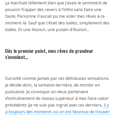
ça marchait tellement bien que j’avais le sentiment de
pouvoir frapper des revers à l’infini sans faire une
faute. Personne n’aurait pu me voler mes rêves à ce
moment-là. Sauf que c’était des balles, simplement des
balles. Et une illusion, une putain d’illusion…
Dès le premier point, mes rêves de grandeur
s’envolent…
Survolté comme jamais par ces délicieuses sensations,
je décide donc, la semaine dernière, de monter en
puissance. Je convoque un vieux partenaire
d’entraînement de niveau supérieur à mes faire-valoir
précédents (je ne suis pas ingrat avec ces derniers,
il y
a toujours des moments où on est heureux de trouver