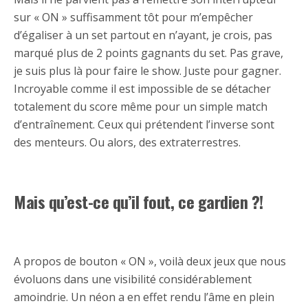
sur « ON » suffisamment tôt pour m’empêcher
d’égaliser à un set partout en n’ayant, je crois, pas
marqué plus de 2 points gagnants du set. Pas grave,
je suis plus là pour faire le show. Juste pour gagner.
Incroyable comme il est impossible de se détacher
totalement du score même pour un simple match
d’entraînement. Ceux qui prétendent l’inverse sont
des menteurs. Ou alors, des extraterrestres.
Mais qu’est-ce qu’il fout, ce gardien ?!
A propos de bouton « ON », voilà deux jeux que nous
évoluons dans une visibilité considérablement
amoindrie. Un néon a en effet rendu l’âme en plein